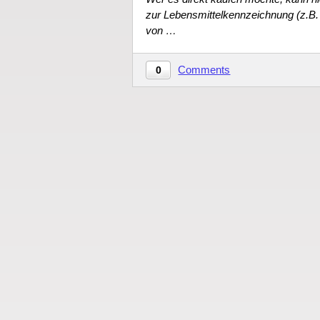
zur Lebensmittelkennzeichnung (z.B. 
von …
Comments
0