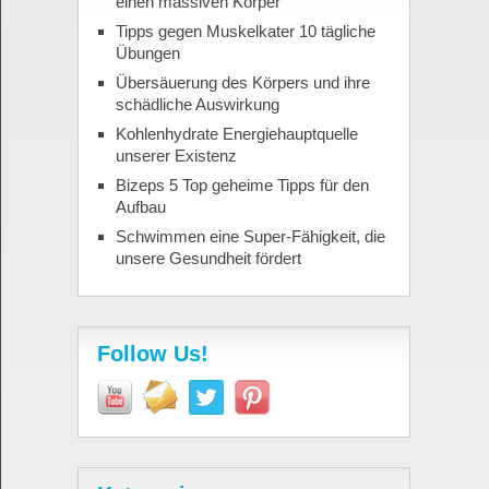
einen massiven Körper
Tipps gegen Muskelkater 10 tägliche
Übungen
Übersäuerung des Körpers und ihre
schädliche Auswirkung
Kohlenhydrate Energiehauptquelle
unserer Existenz
Bizeps 5 Top geheime Tipps für den
Aufbau
Schwimmen eine Super-Fähigkeit, die
unsere Gesundheit fördert
Follow Us!