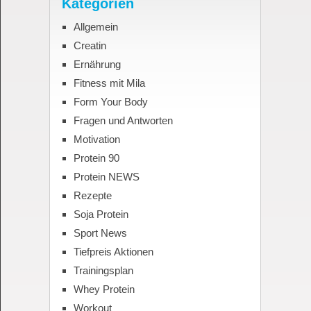
Kategorien
Allgemein
Creatin
Ernährung
Fitness mit Mila
Form Your Body
Fragen und Antworten
Motivation
Protein 90
Protein NEWS
Rezepte
Soja Protein
Sport News
Tiefpreis Aktionen
Trainingsplan
Whey Protein
Workout