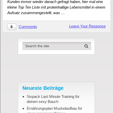
Kunden immer wieder danach gefragt haben, hier mal eine
kleine Top Ten Liste mit proteinhaltige Lebensmittel in einem
Aufsatz zusammengestellt, was …
Leave Your Response
Comments
0
Neueste Beiträge
Sixpack Last Minute Training für
deinen sexy Bauch
Ernährungsplan Muskelaufbau für