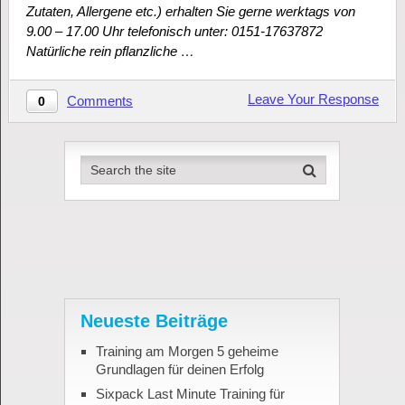
Zutaten, Allergene etc.) erhalten Sie gerne werktags von
9.00 – 17.00 Uhr telefonisch unter: 0151-17637872
Natürliche rein pflanzliche …
Leave Your Response
Comments
0
Neueste Beiträge
Training am Morgen 5 geheime
Grundlagen für deinen Erfolg
Sixpack Last Minute Training für