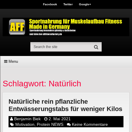
Facebook
Twitter
Google+
Menu
Schlagwort: Natürlich
Natürliche rein pflanzliche
Entwässerungstabs für weniger Kilos
Benjamin Biek
2. Mai 2021
Motivation
,
Protein NEWS
Keine Kommentare