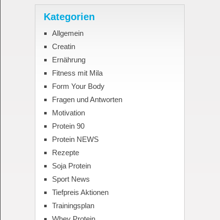
Kategorien
Allgemein
Creatin
Ernährung
Fitness mit Mila
Form Your Body
Fragen und Antworten
Motivation
Protein 90
Protein NEWS
Rezepte
Soja Protein
Sport News
Tiefpreis Aktionen
Trainingsplan
Whey Protein