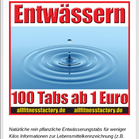
Natürliche rein pflanzliche Entwässerungstabs für weniger
Kilos Informationen zur Lebensmittelkennzeichnung (z.B.