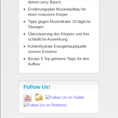
deinen sexy Bauch
Ernährungsplan Muskelaufbau für
einen massiven Körper
Tipps gegen Muskelkater 10 tägliche
Übungen
Übersäuerung des Körpers und ihre
schädliche Auswirkung
Kohlenhydrate Energiehauptquelle
unserer Existenz
Bizeps 5 Top geheime Tipps für den
Aufbau
Follow Us!