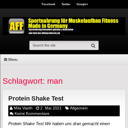
Facebook
Twitter
Google+
Menu
Schlagwort: man
Protein Shake Test
Mila Vaeth
2. Mai 2021
Allgemein
Keine Kommentare
Protein Shake Test Wir haben uns dran gemacht einen