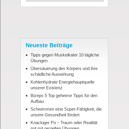
Neueste Beiträge
Tipps gegen Muskelkater 10 tägliche
Übungen
Übersäuerung des Körpers und ihre
schädliche Auswirkung
Kohlenhydrate Energiehauptquelle
unserer Existenz
Bizeps 5 Top geheime Tipps für den
Aufbau
Schwimmen eine Super-Fähigkeit, die
unsere Gesundheit fördert
Knackiger Po – Traum oder Realität
mit mit gezielten Übungen