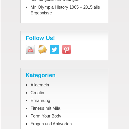
Mr. Olympia History 1965 – 2015 alle
Ergebnisse
Follow Us!
Kategorien
Allgemein
Creatin
Ernährung
Fitness mit Mila
Form Your Body
Fragen und Antworten