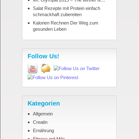
Salat Rezepte mit Protein einfach
schmackhaft zubereiten
Kalorien Rechnen Der Weg zum
gesunden Leben
Follow Us!
Kategorien
Allgemein
Creatin
Ernährung
Fitness mit Mila