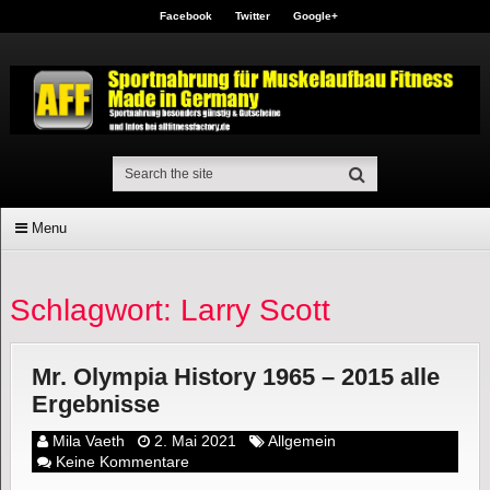
Facebook
Twitter
Google+
Menu
Schlagwort: Larry Scott
Mr. Olympia History 1965 – 2015 alle
Ergebnisse
Mila Vaeth
2. Mai 2021
Allgemein
Keine Kommentare