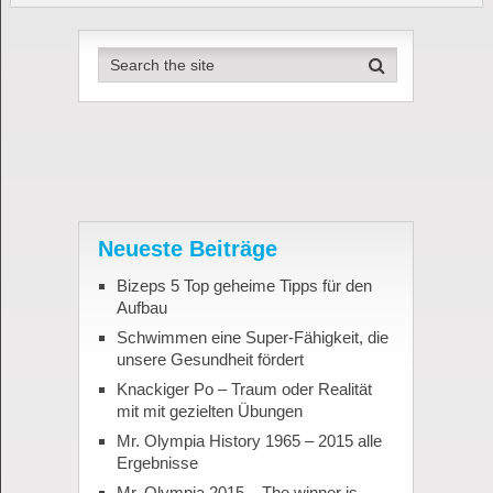
Neueste Beiträge
Bizeps 5 Top geheime Tipps für den
Aufbau
Schwimmen eine Super-Fähigkeit, die
unsere Gesundheit fördert
Knackiger Po – Traum oder Realität
mit mit gezielten Übungen
Mr. Olympia History 1965 – 2015 alle
Ergebnisse
Mr. Olympia 2015 – The winner is…