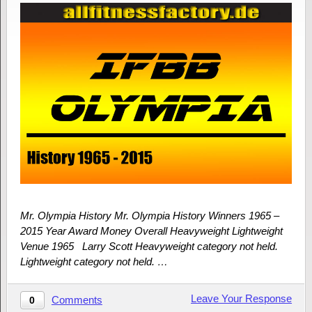
Mr. Olympia History Mr. Olympia History Winners 1965 –
2015 Year Award Money Overall Heavyweight Lightweight
Venue 1965 Larry Scott Heavyweight category not held.
Lightweight category not held. …
Leave Your Response
Comments
0