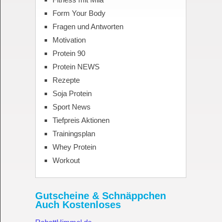
Form Your Body
Fragen und Antworten
Motivation
Protein 90
Protein NEWS
Rezepte
Soja Protein
Sport News
Tiefpreis Aktionen
Trainingsplan
Whey Protein
Workout
Gutscheine & Schnäppchen
Auch Kostenloses