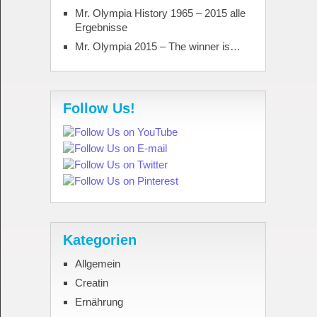
Mr. Olympia History 1965 – 2015 alle
Ergebnisse
Mr. Olympia 2015 – The winner is…
Follow Us!
Kategorien
Allgemein
Creatin
Ernährung