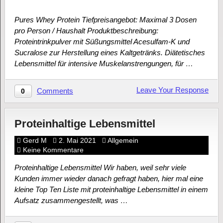
Pures Whey Protein Tiefpreisangebot: Maximal 3 Dosen
pro Person / Haushalt Produktbeschreibung:
Proteintrinkpulver mit Süßungsmittel Acesulfam-K und
Sucralose zur Herstellung eines Kaltgetränks. Diätetisches
Lebensmittel für intensive Muskelanstrengungen, für …
Leave Your Response
Comments
0
Proteinhaltige Lebensmittel
Gerd M
2. Mai 2021
Allgemein
Keine Kommentare
Proteinhaltige Lebensmittel Wir haben, weil sehr viele
Kunden immer wieder danach gefragt haben, hier mal eine
kleine Top Ten Liste mit proteinhaltige Lebensmittel in einem
Aufsatz zusammengestellt, was …