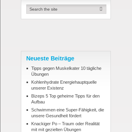
Neueste Beiträge
Tipps gegen Muskelkater 10 tägliche
Übungen
Kohlenhydrate Energiehauptquelle
unserer Existenz
Bizeps 5 Top geheime Tipps für den
Aufbau
Schwimmen eine Super-Fähigkeit, die
unsere Gesundheit fördert
Knackiger Po – Traum oder Realität
mit mit gezielten Übungen