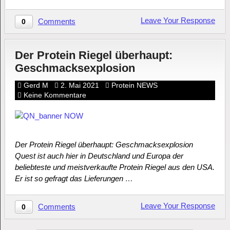
Leave Your Response
Comments
0
Der Protein Riegel überhaupt:
Geschmacksexplosion
Gerd M
2. Mai 2021
Protein NEWS
Keine Kommentare
Der Protein Riegel überhaupt: Geschmacksexplosion
Quest ist auch hier in Deutschland und Europa der
beliebteste und meistverkaufte Protein Riegel aus den USA.
Er ist so gefragt das Lieferungen …
Leave Your Response
Comments
0