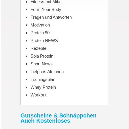
Fitness mit Mila
Form Your Body
Fragen und Antworten
Motivation
Protein 90
Protein NEWS
Rezepte
Soja Protein
Sport News
Tiefpreis Aktionen
Trainingsplan
Whey Protein
Workout
Gutscheine & Schnäppchen
Auch Kostenloses