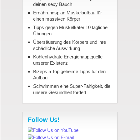
deinen sexy Bauch
Ernährungsplan Muskelaufbau für
einen massiven Körper
Tipps gegen Muskelkater 10 tägliche
Übungen
Übersäuerung des Körpers und ihre
schädliche Auswirkung
Kohlenhydrate Energiehauptquelle
unserer Existenz
Bizeps 5 Top geheime Tipps für den
Aufbau
Schwimmen eine Super-Fähigkeit, die
unsere Gesundheit fördert
Follow Us!