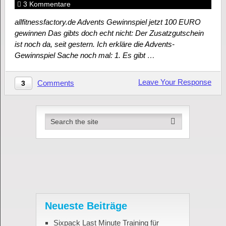
3 Kommentare
allfitnessfactory.de Advents Gewinnspiel jetzt 100 EURO
gewinnen Das gibts doch echt nicht: Der Zusatzgutschein
ist noch da, seit gestern. Ich erkläre die Advents-
Gewinnspiel Sache noch mal: 1. Es gibt …
Leave Your Response
Comments
3
Neueste Beiträge
Sixpack Last Minute Training für