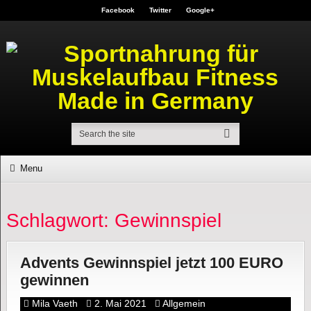
Facebook
Twitter
Google+
Menu
Schlagwort: Gewinnspiel
Advents Gewinnspiel jetzt 100 EURO
gewinnen
Mila Vaeth
2. Mai 2021
Allgemein