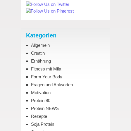
Kategorien
Allgemein
Creatin
Ernährung
Fitness mit Mila
Form Your Body
Fragen und Antworten
Motivation
Protein 90
Protein NEWS
Rezepte
Soja Protein