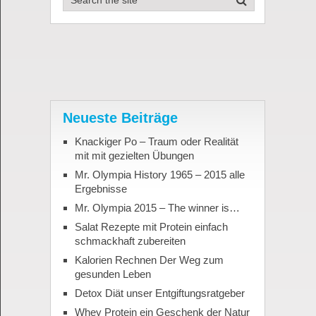
Neueste Beiträge
Knackiger Po – Traum oder Realität
mit mit gezielten Übungen
Mr. Olympia History 1965 – 2015 alle
Ergebnisse
Mr. Olympia 2015 – The winner is…
Salat Rezepte mit Protein einfach
schmackhaft zubereiten
Kalorien Rechnen Der Weg zum
gesunden Leben
Detox Diät unser Entgiftungsratgeber
Whey Protein ein Geschenk der Natur