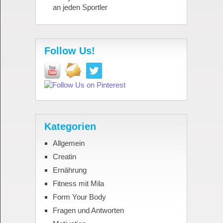
an jeden Sportler
Follow Us!
Kategorien
Allgemein
Creatin
Ernährung
Fitness mit Mila
Form Your Body
Fragen und Antworten