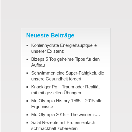
Neueste Beiträge
Kohlenhydrate Energiehauptquelle
unserer Existenz
Bizeps 5 Top geheime Tipps für den
Aufbau
Schwimmen eine Super-Fähigkeit, die
unsere Gesundheit fördert
Knackiger Po – Traum oder Realität
mit mit gezielten Übungen
Mr. Olympia History 1965 – 2015 alle
Ergebnisse
Mr. Olympia 2015 – The winner is…
Salat Rezepte mit Protein einfach
schmackhaft zubereiten