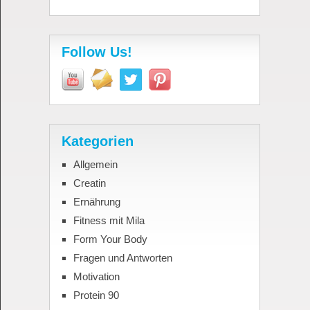
Follow Us!
Kategorien
Allgemein
Creatin
Ernährung
Fitness mit Mila
Form Your Body
Fragen und Antworten
Motivation
Protein 90