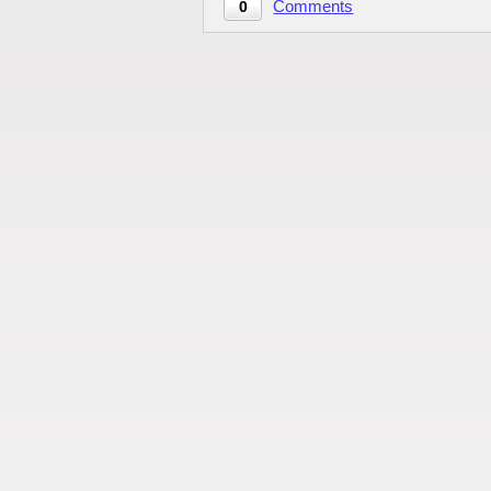
Comments
0