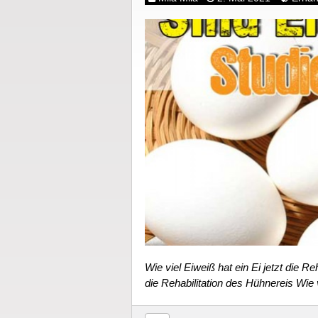
Wie viel Eiweiß hat ein Ei jetzt die Re
die Rehabilitation des Hühnereis Wie 