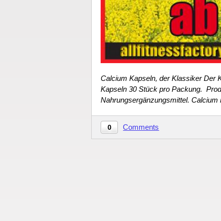
Calcium Kapseln, der Klassiker Der
Kapseln 30 Stück pro Packung. Prod
Nahrungsergänzungsmittel. Calcium is
Comments
0