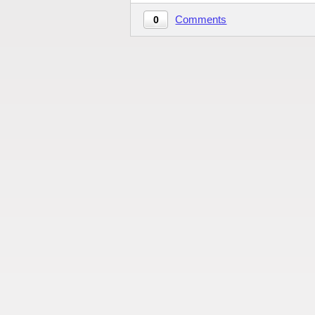
Comments
0