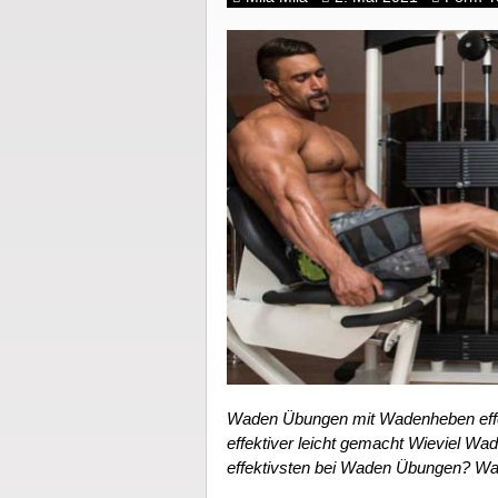
Waden Übungen mit Wadenheben eff
effektiver leicht gemacht Wieviel Wa
effektivsten bei Waden Übungen? W