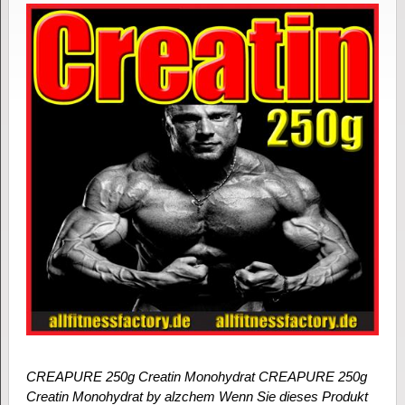
CREAPURE 250g Creatin Monohydrat CREAPURE 250g
Creatin Monohydrat by alzchem Wenn Sie dieses Produkt