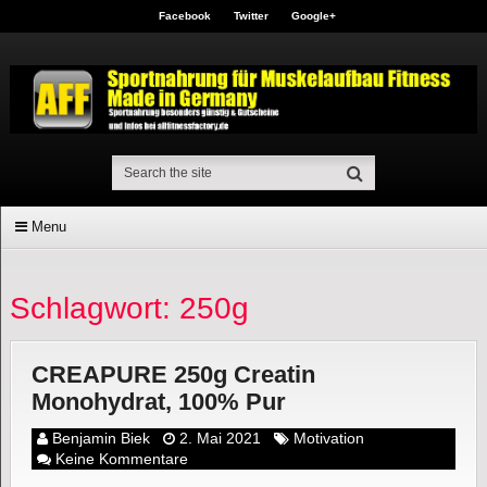
Facebook
Twitter
Google+
Menu
Schlagwort: 250g
CREAPURE 250g Creatin
Monohydrat, 100% Pur
Benjamin Biek
2. Mai 2021
Motivation
Keine Kommentare