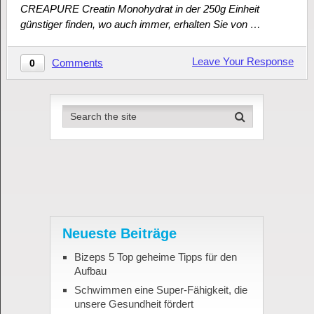
CREAPURE Creatin Monohydrat in der 250g Einheit
günstiger finden, wo auch immer, erhalten Sie von …
Leave Your Response
Comments
0
Neueste Beiträge
Bizeps 5 Top geheime Tipps für den
Aufbau
Schwimmen eine Super-Fähigkeit, die
unsere Gesundheit fördert