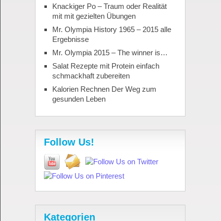
Knackiger Po – Traum oder Realität
mit mit gezielten Übungen
Mr. Olympia History 1965 – 2015 alle
Ergebnisse
Mr. Olympia 2015 – The winner is…
Salat Rezepte mit Protein einfach
schmackhaft zubereiten
Kalorien Rechnen Der Weg zum
gesunden Leben
Follow Us!
Kategorien