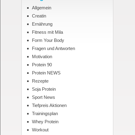
Allgemein
Creatin
Ernährung
Fitness mit Mila
Form Your Body
Fragen und Antworten
Motivation
Protein 90
Protein NEWS
Rezepte
Soja Protein
Sport News
Tiefpreis Aktionen
Trainingsplan
Whey Protein
Workout