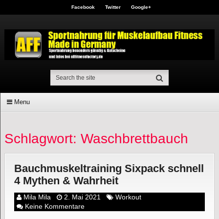
Facebook
Twitter
Google+
Menu
Schlagwort: Waschbrettbauch
Bauchmuskeltraining Sixpack schnell
4 Mythen & Wahrheit
Mila Mila
2. Mai 2021
Workout
Keine Kommentare