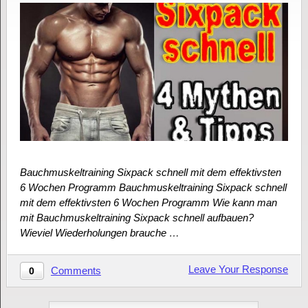
Bauchmuskeltraining Sixpack schnell mit dem effektivsten
6 Wochen Programm Bauchmuskeltraining Sixpack schnell
mit dem effektivsten 6 Wochen Programm Wie kann man
mit Bauchmuskeltraining Sixpack schnell aufbauen?
Wieviel Wiederholungen brauche …
Leave Your Response
Comments
0