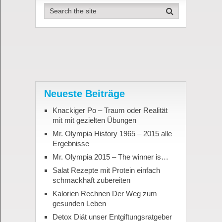
Neueste Beiträge
Knackiger Po – Traum oder Realität
mit mit gezielten Übungen
Mr. Olympia History 1965 – 2015 alle
Ergebnisse
Mr. Olympia 2015 – The winner is…
Salat Rezepte mit Protein einfach
schmackhaft zubereiten
Kalorien Rechnen Der Weg zum
gesunden Leben
Detox Diät unser Entgiftungsratgeber