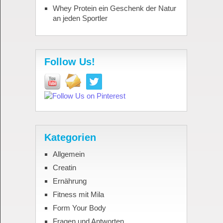
Whey Protein ein Geschenk der Natur
an jeden Sportler
Follow Us!
Kategorien
Allgemein
Creatin
Ernährung
Fitness mit Mila
Form Your Body
Fragen und Antworten