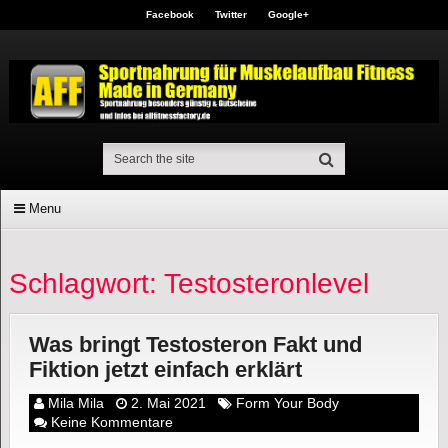
Facebook
Twitter
Google+
Menu
Schlagwort: Testosteronlevel
Was bringt Testosteron Fakt und
Fiktion jetzt einfach erklärt
Mila Mila
2. Mai 2021
Form Your Body
Keine Kommentare