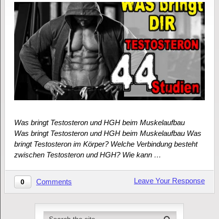
Was bringt Testosteron und HGH beim Muskelaufbau
Was bringt Testosteron und HGH beim Muskelaufbau Was
bringt Testosteron im Körper? Welche Verbindung besteht
zwischen Testosteron und HGH? Wie kann …
Leave Your Response
Comments
0