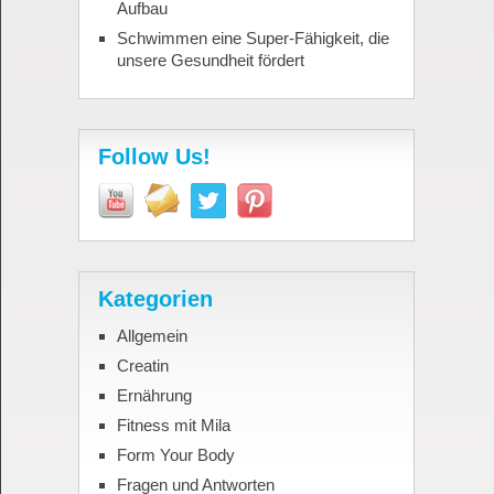
Aufbau
Schwimmen eine Super-Fähigkeit, die
unsere Gesundheit fördert
Follow Us!
Kategorien
Allgemein
Creatin
Ernährung
Fitness mit Mila
Form Your Body
Fragen und Antworten