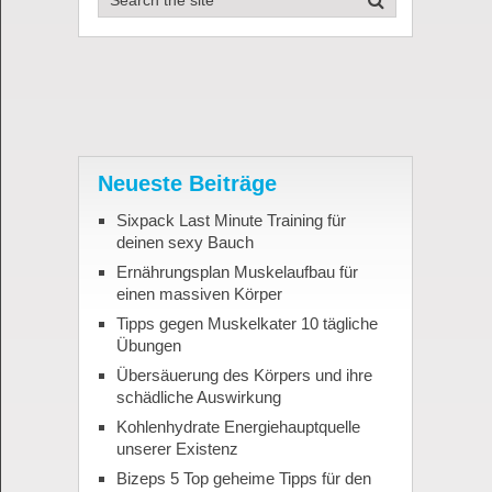
Neueste Beiträge
Sixpack Last Minute Training für
deinen sexy Bauch
Ernährungsplan Muskelaufbau für
einen massiven Körper
Tipps gegen Muskelkater 10 tägliche
Übungen
Übersäuerung des Körpers und ihre
schädliche Auswirkung
Kohlenhydrate Energiehauptquelle
unserer Existenz
Bizeps 5 Top geheime Tipps für den