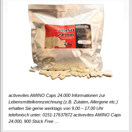
activevites AMINO Caps 24.000 Informationen zur
Lebensmittelkennzeichnung (z.B. Zutaten, Allergene etc.)
erhalten Sie gerne werktags von 9.00 – 17.00 Uhr
telefonisch unter: 0151-17637872 activevites AMINO Caps
24.000, 900 Stück Free …