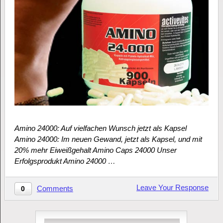
Amino 24000: Auf vielfachen Wunsch jetzt als Kapsel
Amino 24000: Im neuen Gewand, jetzt als Kapsel, und mit
20% mehr Eiweißgehalt Amino Caps 24000 Unser
Erfolgsprodukt Amino 24000 …
Leave Your Response
Comments
0