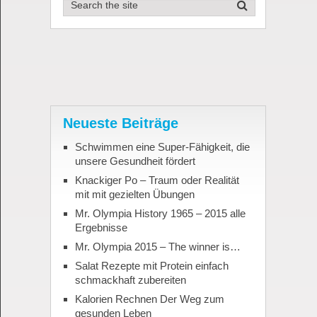
Neueste Beiträge
Schwimmen eine Super-Fähigkeit, die
unsere Gesundheit fördert
Knackiger Po – Traum oder Realität
mit mit gezielten Übungen
Mr. Olympia History 1965 – 2015 alle
Ergebnisse
Mr. Olympia 2015 – The winner is…
Salat Rezepte mit Protein einfach
schmackhaft zubereiten
Kalorien Rechnen Der Weg zum
gesunden Leben