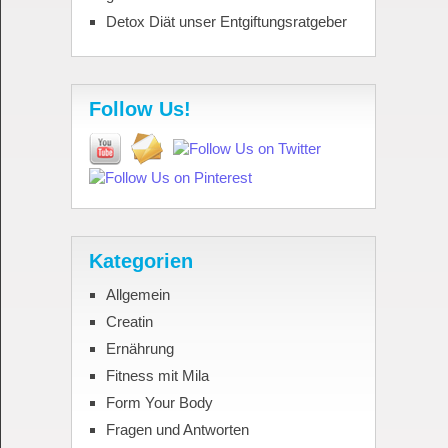
Detox Diät unser Entgiftungsratgeber
Follow Us!
Kategorien
Allgemein
Creatin
Ernährung
Fitness mit Mila
Form Your Body
Fragen und Antworten