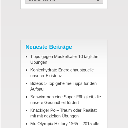
Neueste Beiträge
Tipps gegen Muskelkater 10 tägliche
Übungen
Kohlenhydrate Energiehauptquelle
unserer Existenz
Bizeps 5 Top geheime Tipps für den
Aufbau
Schwimmen eine Super-Fähigkeit, die
unsere Gesundheit fördert
Knackiger Po – Traum oder Realität
mit mit gezielten Übungen
Mr. Olympia History 1965 – 2015 alle