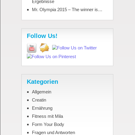
Ergebnisse
Mr. Olympia 2015 – The winner is…
Follow Us!
Kategorien
Allgemein
Creatin
Ernährung
Fitness mit Mila
Form Your Body
Fragen und Antworten