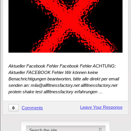
Aktueller Facebook Fehler Facebook Fehler ACHTUNG:
Aktueller FACEBOOK Fehler Wir können keine
Benachrichtigungen beantworten, bitte alle direkt per email
senden an: mila@allfitnessfactory.net allfitnessfactory.net
protein shake test allfitnessfactory erfahrungen …
Leave Your Response
Comments
0